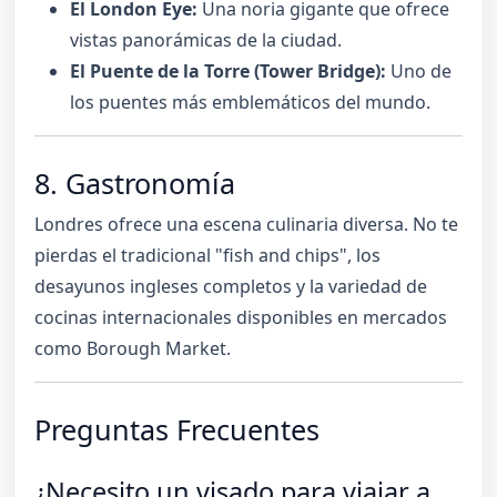
El London Eye:
Una noria gigante que ofrece
vistas panorámicas de la ciudad.
El Puente de la Torre (Tower Bridge):
Uno de
los puentes más emblemáticos del mundo.
8. Gastronomía
Londres ofrece una escena culinaria diversa. No te
pierdas el tradicional "fish and chips", los
desayunos ingleses completos y la variedad de
cocinas internacionales disponibles en mercados
como Borough Market.
Preguntas Frecuentes
¿Necesito un visado para viajar a