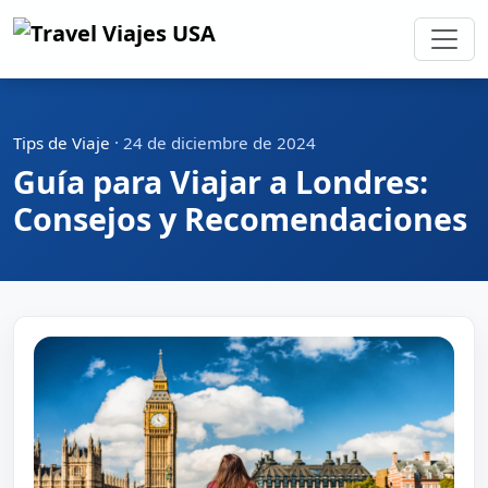
Tips de Viaje
·
24 de diciembre de 2024
Guía para Viajar a Londres:
Consejos y Recomendaciones