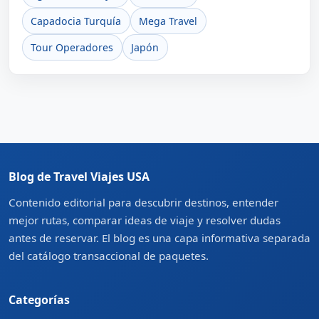
Capadocia Turquía
Mega Travel
Tour Operadores
Japón
Blog de Travel Viajes USA
Contenido editorial para descubrir destinos, entender
mejor rutas, comparar ideas de viaje y resolver dudas
antes de reservar. El blog es una capa informativa separada
del catálogo transaccional de paquetes.
Categorías