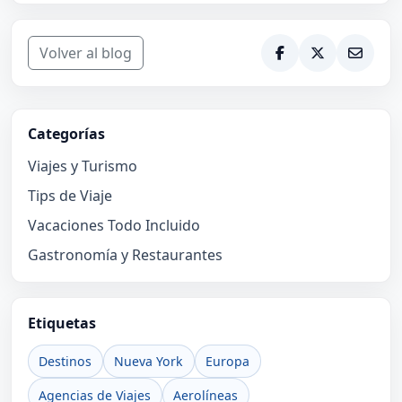
Volver al blog
Categorías
Viajes y Turismo
Tips de Viaje
Vacaciones Todo Incluido
Gastronomía y Restaurantes
Etiquetas
Destinos
Nueva York
Europa
Agencias de Viajes
Aerolíneas