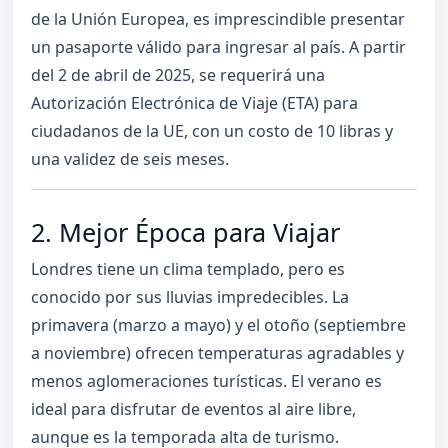
de la Unión Europea, es imprescindible presentar
un pasaporte válido para ingresar al país. A partir
del 2 de abril de 2025, se requerirá una
Autorización Electrónica de Viaje (ETA) para
ciudadanos de la UE, con un costo de 10 libras y
una validez de seis meses.
2. Mejor Época para Viajar
Londres tiene un clima templado, pero es
conocido por sus lluvias impredecibles. La
primavera (marzo a mayo) y el otoño (septiembre
a noviembre) ofrecen temperaturas agradables y
menos aglomeraciones turísticas. El verano es
ideal para disfrutar de eventos al aire libre,
aunque es la temporada alta de turismo.