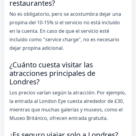
restaurantes?
No es obligatorio, pero se acostumbra dejar una
propina del 10-15% si el servicio no está incluido
en la cuenta. En caso de que el servicio esté
incluido como "service charge", no es necesario
dejar propina adicional.
¿Cuánto cuesta visitar las
atracciones principales de
Londres?
Los precios varían según la atracción. Por ejemplo,
la entrada al London Eye cuesta alrededor de £30,
mientras que muchas galerías y museos, como el
Museo Británico, ofrecen entrada gratuita.
¿Es seguro viajar solo a Londres?