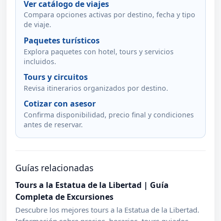
Ver catálogo de viajes
Compara opciones activas por destino, fecha y tipo
de viaje.
Paquetes turísticos
Explora paquetes con hotel, tours y servicios
incluidos.
Tours y circuitos
Revisa itinerarios organizados por destino.
Cotizar con asesor
Confirma disponibilidad, precio final y condiciones
antes de reservar.
Guías relacionadas
Tours a la Estatua de la Libertad | Guía
Completa de Excursiones
Descubre los mejores tours a la Estatua de la Libertad.