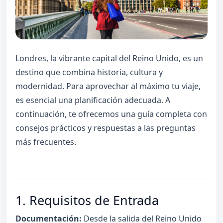
Londres, la vibrante capital del Reino Unido, es un
destino que combina historia, cultura y
modernidad. Para aprovechar al máximo tu viaje,
es esencial una planificación adecuada. A
continuación, te ofrecemos una guía completa con
consejos prácticos y respuestas a las preguntas
más frecuentes.
1. Requisitos de Entrada
Documentación:
Desde la salida del Reino Unido