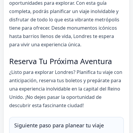
oportunidades para explorar. Con esta guía
completa, podrás planificar un viaje inolvidable y
disfrutar de todo lo que esta vibrante metrópolis
tiene para ofrecer. Desde monumentos icónicos
hasta barrios llenos de vida, Londres te espera
para vivir una experiencia única.
Reserva Tu Próxima Aventura
¿Listo para explorar Londres? Planifica tu viaje con
anticipación, reserva tus boletos y prepárate para
una experiencia inolvidable en la capital del Reino
Unido. ¡No dejes pasar la oportunidad de
descubrir esta fascinante ciudad!
Siguiente paso para planear tu viaje