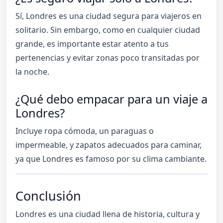
Sí, Londres es una ciudad segura para viajeros en
solitario. Sin embargo, como en cualquier ciudad
grande, es importante estar atento a tus
pertenencias y evitar zonas poco transitadas por
la noche.
¿Qué debo empacar para un viaje a
Londres?
Incluye ropa cómoda, un paraguas o
impermeable, y zapatos adecuados para caminar,
ya que Londres es famoso por su clima cambiante.
Conclusión
Londres es una ciudad llena de historia, cultura y