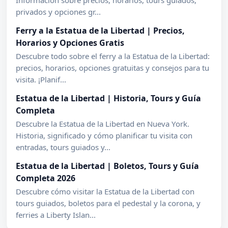
Información sobre precios, horarios, tours guiados,
privados y opciones gr...
Ferry a la Estatua de la Libertad | Precios,
Horarios y Opciones Gratis
Descubre todo sobre el ferry a la Estatua de la Libertad:
precios, horarios, opciones gratuitas y consejos para tu
visita. ¡Planif...
Estatua de la Libertad | Historia, Tours y Guía
Completa
Descubre la Estatua de la Libertad en Nueva York.
Historia, significado y cómo planificar tu visita con
entradas, tours guiados y...
Estatua de la Libertad | Boletos, Tours y Guía
Completa 2026
Descubre cómo visitar la Estatua de la Libertad con
tours guiados, boletos para el pedestal y la corona, y
ferries a Liberty Islan...