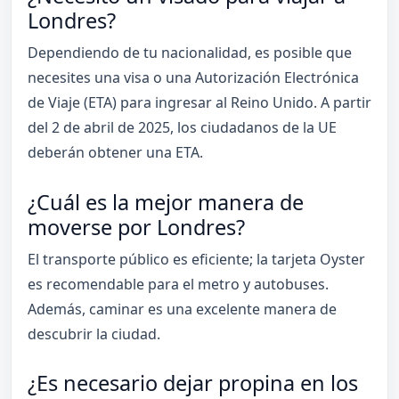
Londres?
Dependiendo de tu nacionalidad, es posible que
necesites una visa o una Autorización Electrónica
de Viaje (ETA) para ingresar al Reino Unido. A partir
del 2 de abril de 2025, los ciudadanos de la UE
deberán obtener una ETA.
¿Cuál es la mejor manera de
moverse por Londres?
El transporte público es eficiente; la tarjeta Oyster
es recomendable para el metro y autobuses.
Además, caminar es una excelente manera de
descubrir la ciudad.
¿Es necesario dejar propina en los