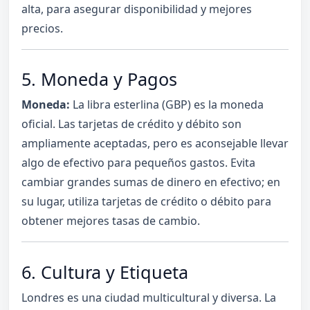
alta, para asegurar disponibilidad y mejores
precios.
5. Moneda y Pagos
Moneda:
La libra esterlina (GBP) es la moneda
oficial. Las tarjetas de crédito y débito son
ampliamente aceptadas, pero es aconsejable llevar
algo de efectivo para pequeños gastos. Evita
cambiar grandes sumas de dinero en efectivo; en
su lugar, utiliza tarjetas de crédito o débito para
obtener mejores tasas de cambio.
6. Cultura y Etiqueta
Londres es una ciudad multicultural y diversa. La