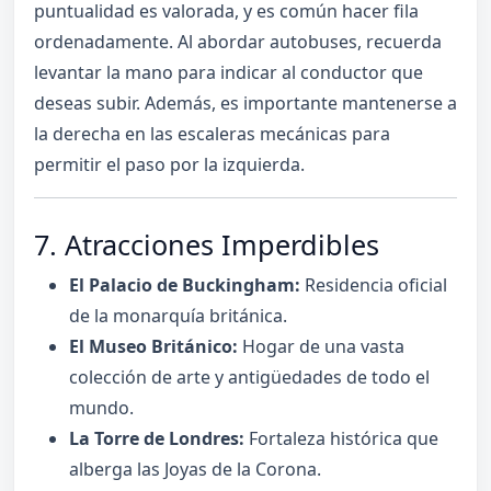
puntualidad es valorada, y es común hacer fila
ordenadamente. Al abordar autobuses, recuerda
levantar la mano para indicar al conductor que
deseas subir. Además, es importante mantenerse a
la derecha en las escaleras mecánicas para
permitir el paso por la izquierda.
7. Atracciones Imperdibles
El Palacio de Buckingham:
Residencia oficial
de la monarquía británica.
El Museo Británico:
Hogar de una vasta
colección de arte y antigüedades de todo el
mundo.
La Torre de Londres:
Fortaleza histórica que
alberga las Joyas de la Corona.