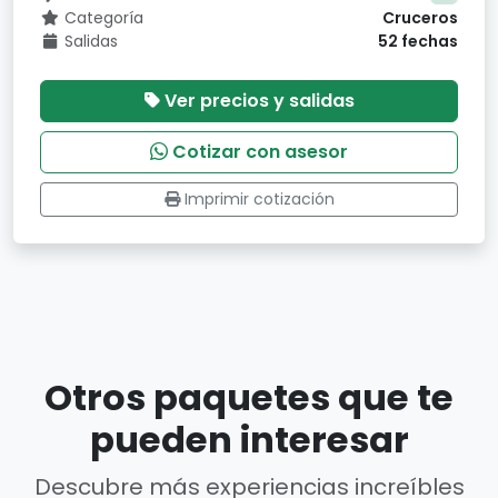
Categoría
Cruceros
Salidas
52 fechas
Ver precios y salidas
Cotizar con asesor
Imprimir cotización
Otros paquetes que te
pueden interesar
Descubre más experiencias increíbles