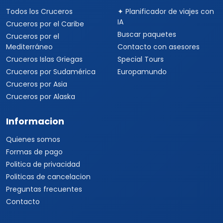
Todos los Cruceros
✦ Planificador de viajes con
IA
Cruceros por el Caribe
Buscar paquetes
Cruceros por el
Mediterráneo
Contacto con asesores
Cruceros Islas Griegas
Special Tours
Cruceros por Sudamérica
Europamundo
Cruceros por Asia
Cruceros por Alaska
Informacion
Quienes somos
Formas de pago
Politica de privacidad
Politicas de cancelacion
Preguntas frecuentes
Contacto