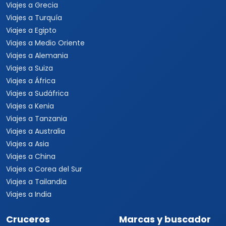
Viajes a Grecia
Viajes a Turquía
Viajes a Egipto
Viajes a Medio Oriente
Viajes a Alemania
Viajes a Suiza
Viajes a África
Viajes a Sudáfrica
Viajes a Kenia
Viajes a Tanzania
Viajes a Australia
Viajes a Asia
Viajes a China
Viajes a Corea del Sur
Viajes a Tailandia
Viajes a India
Cruceros
Marcas y buscador