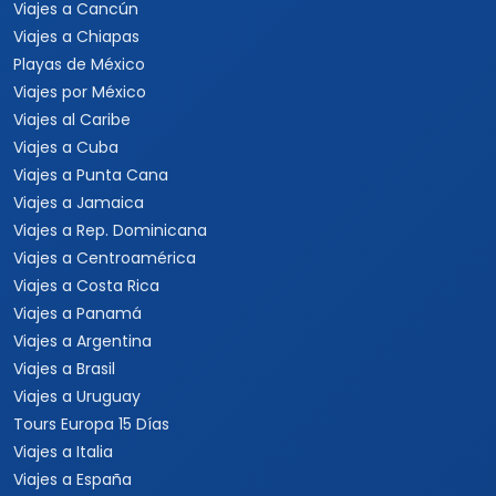
Viajes a Cancún
Viajes a Chiapas
Playas de México
Viajes por México
Viajes al Caribe
Viajes a Cuba
Viajes a Punta Cana
Viajes a Jamaica
Viajes a Rep. Dominicana
Viajes a Centroamérica
Viajes a Costa Rica
Viajes a Panamá
Viajes a Argentina
Viajes a Brasil
Viajes a Uruguay
Tours Europa 15 Días
Viajes a Italia
Viajes a España