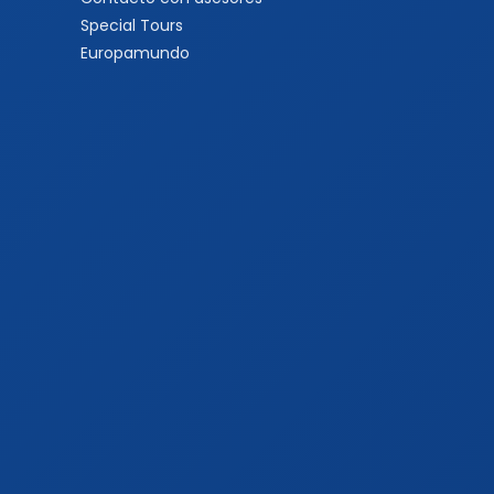
Special Tours
Europamundo