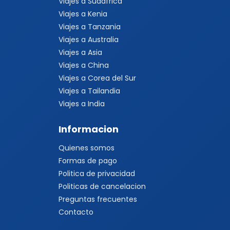
Viajes a Sudáfrica
Viajes a Kenia
Viajes a Tanzania
Viajes a Australia
Viajes a Asia
Viajes a China
Viajes a Corea del Sur
Viajes a Tailandia
Viajes a India
Informacion
Quienes somos
Formas de pago
Politica de privacidad
Politicas de cancelacion
Preguntas frecuentes
Contacto