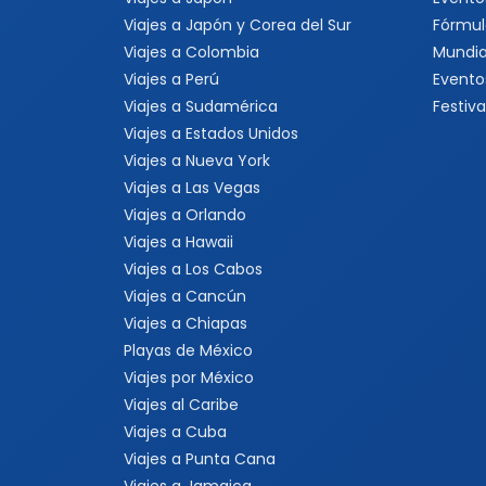
Viajes a Japón y Corea del Sur
Fórmul
Viajes a Colombia
Mundia
Viajes a Perú
Evento
Viajes a Sudamérica
Festiva
Viajes a Estados Unidos
Viajes a Nueva York
Viajes a Las Vegas
Viajes a Orlando
Viajes a Hawaii
Viajes a Los Cabos
Viajes a Cancún
Viajes a Chiapas
Playas de México
Viajes por México
Viajes al Caribe
Viajes a Cuba
Viajes a Punta Cana