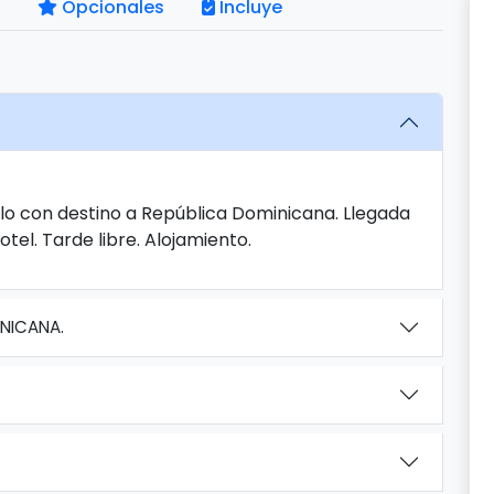
Opcionales
Incluye
lo con destino a República Dominicana. Llegada
tel. Tarde libre. Alojamiento.
NICANA.