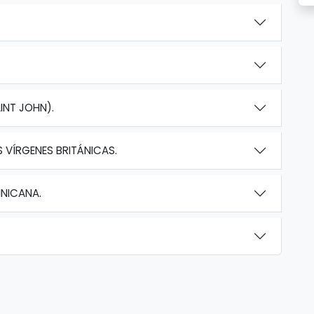
INT JOHN).
 VÍRGENES BRITÁNICAS.
NICANA.