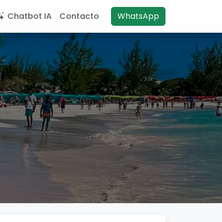
Chatbot IA
Contacto
WhatsApp