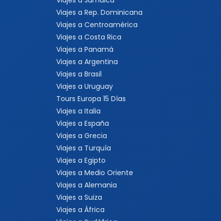
Viajes a Jamaica
Viajes a Rep. Dominicana
Viajes a Centroamérica
Viajes a Costa Rica
Viajes a Panamá
Viajes a Argentina
Viajes a Brasil
Viajes a Uruguay
Tours Europa 15 Días
Viajes a Italia
Viajes a España
Viajes a Grecia
Viajes a Turquía
Viajes a Egipto
Viajes a Medio Oriente
Viajes a Alemania
Viajes a Suiza
Viajes a África