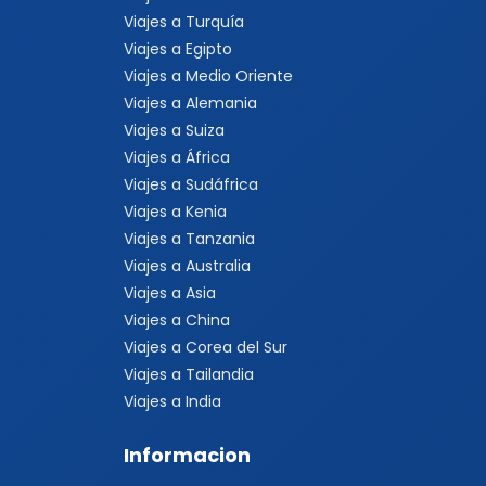
Viajes a Turquía
Viajes a Egipto
Viajes a Medio Oriente
Viajes a Alemania
Viajes a Suiza
Viajes a África
Viajes a Sudáfrica
Viajes a Kenia
Viajes a Tanzania
Viajes a Australia
Viajes a Asia
Viajes a China
Viajes a Corea del Sur
Viajes a Tailandia
Viajes a India
Informacion