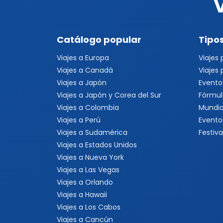
Catálogo popular
Tipos
Viajes a Europa
Viajes
Viajes a Canadá
Viajes
Viajes a Japón
Evento
Viajes a Japón y Corea del Sur
Fórmul
Viajes a Colombia
Mundia
Viajes a Perú
Evento
Viajes a Sudamérica
Festiva
Viajes a Estados Unidos
Viajes a Nueva York
Viajes a Las Vegas
Viajes a Orlando
Viajes a Hawaii
Viajes a Los Cabos
Viajes a Cancún