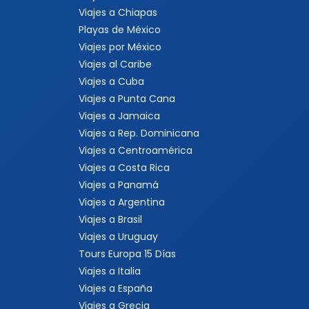
Viajes a Chiapas
Playas de México
Viajes por México
Viajes al Caribe
Viajes a Cuba
Viajes a Punta Cana
Viajes a Jamaica
Viajes a Rep. Dominicana
Viajes a Centroamérica
Viajes a Costa Rica
Viajes a Panamá
Viajes a Argentina
Viajes a Brasil
Viajes a Uruguay
Tours Europa 15 Días
Viajes a Italia
Viajes a España
Viajes a Grecia