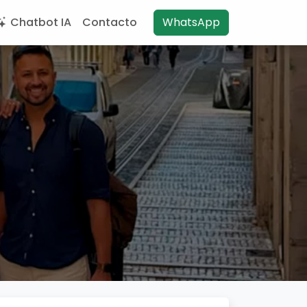
Chatbot IA
Contacto
WhatsApp