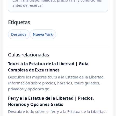
Confirma disponibilidad, precio final y condiciones
antes de reservar.
Etiquetas
Destinos
Nueva York
Guías relacionadas
Tours a la Estatua de la Libertad | Guía
Completa de Excursiones
Descubre los mejores tours a la Estatua de la Libertad.
Información sobre precios, horarios, tours guiados,
privados y opciones gr...
Ferry a la Estatua de la Libertad | Precios,
Horarios y Opciones Gratis
Descubre todo sobre el ferry a la Estatua de la Libertad: