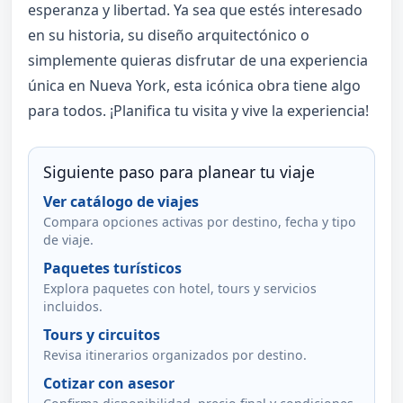
esperanza y libertad. Ya sea que estés interesado
en su historia, su diseño arquitectónico o
simplemente quieras disfrutar de una experiencia
única en Nueva York, esta icónica obra tiene algo
para todos. ¡Planifica tu visita y vive la experiencia!
Siguiente paso para planear tu viaje
Ver catálogo de viajes
Compara opciones activas por destino, fecha y tipo
de viaje.
Paquetes turísticos
Explora paquetes con hotel, tours y servicios
incluidos.
Tours y circuitos
Revisa itinerarios organizados por destino.
Cotizar con asesor