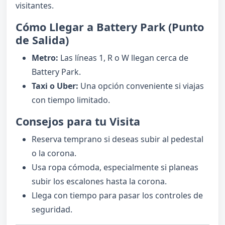
visitantes.
Cómo Llegar a Battery Park (Punto
de Salida)
Metro:
Las líneas 1, R o W llegan cerca de
Battery Park.
Taxi o Uber:
Una opción conveniente si viajas
con tiempo limitado.
Consejos para tu Visita
Reserva temprano si deseas subir al pedestal
o la corona.
Usa ropa cómoda, especialmente si planeas
subir los escalones hasta la corona.
Llega con tiempo para pasar los controles de
seguridad.