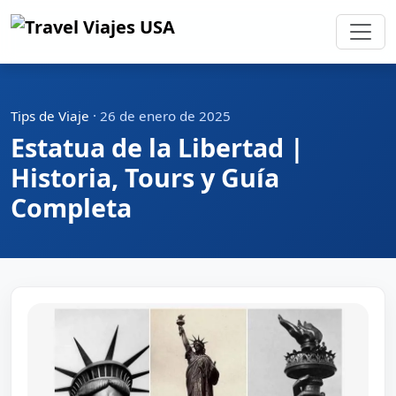
Tips de Viaje
·
26 de enero de 2025
Estatua de la Libertad |
Historia, Tours y Guía
Completa