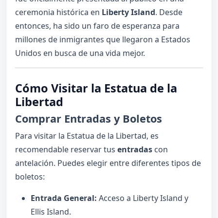
ceremonia histórica en
Liberty Island
. Desde
entonces, ha sido un faro de esperanza para
millones de inmigrantes que llegaron a Estados
Unidos en busca de una vida mejor.
Cómo Visitar la Estatua de la
Libertad
Comprar Entradas y Boletos
Para visitar la Estatua de la Libertad, es
recomendable reservar tus
entradas
con
antelación. Puedes elegir entre diferentes tipos de
boletos:
Entrada General:
Acceso a Liberty Island y
Ellis Island.