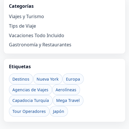
Categorías
Viajes y Turismo
Tips de Viaje
Vacaciones Todo Incluido
Gastronomía y Restaurantes
Etiquetas
Destinos
Nueva York
Europa
Agencias de Viajes
Aerolíneas
Capadocia Turquía
Mega Travel
Tour Operadores
Japón