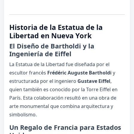
Historia de la Estatua de la
Libertad en Nueva York
El Diseño de Bartholdi y la
Ingeniería de Eiffel
La Estatua de la Libertad fue diseñada por el
escultor francés
Frédéric Auguste Bartholdi
y
estructurada por el ingeniero
Gustave Eiffel
,
quien también es conocido por la Torre Eiffel en
París. Esta colaboración resultó en una obra de
arte monumental que combina arquitectura y
simbolismo.
Un Regalo de Francia para Estados