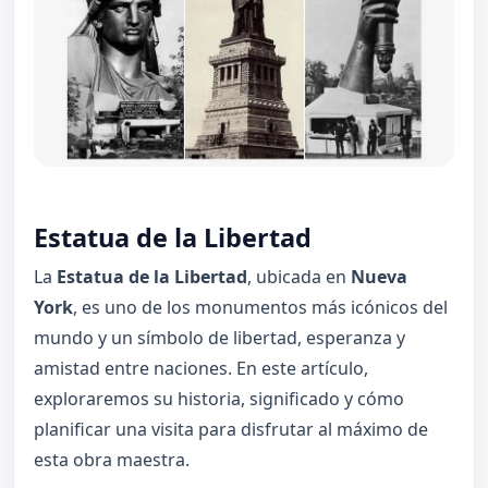
Estatua de la Libertad
La
Estatua de la Libertad
, ubicada en
Nueva
York
, es uno de los monumentos más icónicos del
mundo y un símbolo de libertad, esperanza y
amistad entre naciones. En este artículo,
exploraremos su historia, significado y cómo
planificar una visita para disfrutar al máximo de
esta obra maestra.