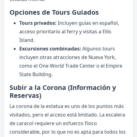
Opciones de Tours Guiados
Tours privados:
Incluyen guías en español,
acceso prioritario al ferry y visitas a Ellis
Island.
Excursiones combinadas:
Algunos tours
incluyen otras atracciones de Nueva York,
como el One World Trade Center o el Empire
State Building.
Subir a la Corona (Información y
Reservas)
La corona de la estatua es uno de los puntos más
visitados, pero el acceso está limitado. La escalera
de caracol requiere un esfuerzo físico
considerable, por lo que no es apta para todos los