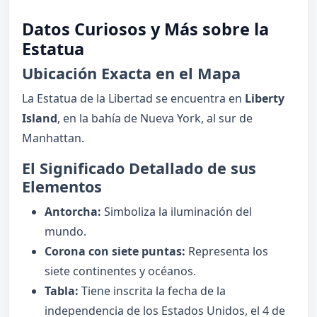
Datos Curiosos y Más sobre la
Estatua
Ubicación Exacta en el Mapa
La Estatua de la Libertad se encuentra en
Liberty
Island
, en la bahía de Nueva York, al sur de
Manhattan.
El Significado Detallado de sus
Elementos
Antorcha:
Simboliza la iluminación del
mundo.
Corona con siete puntas:
Representa los
siete continentes y océanos.
Tabla:
Tiene inscrita la fecha de la
independencia de los Estados Unidos, el 4 de