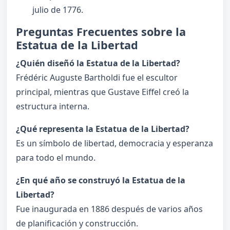
julio de 1776.
Preguntas Frecuentes sobre la
Estatua de la Libertad
¿Quién diseñó la Estatua de la Libertad?
Frédéric Auguste Bartholdi fue el escultor
principal, mientras que Gustave Eiffel creó la
estructura interna.
¿Qué representa la Estatua de la Libertad?
Es un símbolo de libertad, democracia y esperanza
para todo el mundo.
¿En qué año se construyó la Estatua de la
Libertad?
Fue inaugurada en 1886 después de varios años
de planificación y construcción.