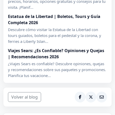
precios, horarios, opciones gratuitas y consejos para tu
visita. ¡Planif...
Estatua de la Libertad | Boletos, Tours y Guía
Completa 2026
Descubre cómo visitar la Estatua de la Libertad con
tours guiados, boletos para el pedestal y la corona, y
ferries a Liberty Islan...
Viajes Sears: ¿Es Confiable? Opiniones y Quejas
| Recomendaciones 2026
¿Viajes Sears es confiable? Descubre opiniones, quejas
y recomendaciones sobre sus paquetes y promociones.
Planifica tus vacacione...
Volver al blog