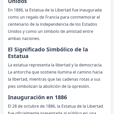
Unidos
En 1886, la Estatua de la Libertad fue inaugurada
como un regalo de Francia para conmemorar el
centenario de la independencia de los Estados
Unidos y como un símbolo de amistad entre
ambas naciones.
El Significado Simbólico de la
Estatua
La estatua representa la libertad y la democracia.
La antorcha que sostiene ilumina el camino hacia
la libertad, mientras que las cadenas rotas a sus
pies simbolizan la abolición de la opresión.
Inauguración en 1886
El 28 de octubre de 1886, la Estatua de la Libertad
fue oficialmente presentada al público en una