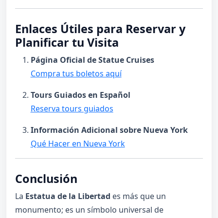
Enlaces Útiles para Reservar y
Planificar tu Visita
Página Oficial de Statue Cruises
Compra tus boletos aquí
Tours Guiados en Español
Reserva tours guiados
Información Adicional sobre Nueva York
Qué Hacer en Nueva York
Conclusión
La
Estatua de la Libertad
es más que un
monumento; es un símbolo universal de