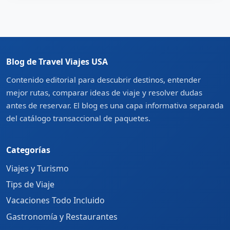
Blog de Travel Viajes USA
Contenido editorial para descubrir destinos, entender
mejor rutas, comparar ideas de viaje y resolver dudas
antes de reservar. El blog es una capa informativa separada
del catálogo transaccional de paquetes.
Categorías
Viajes y Turismo
Tips de Viaje
Vacaciones Todo Incluido
Gastronomía y Restaurantes