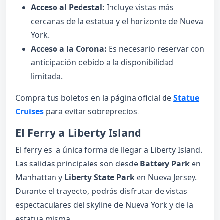
Acceso al Pedestal:
Incluye vistas más
cercanas de la estatua y el horizonte de Nueva
York.
Acceso a la Corona:
Es necesario reservar con
anticipación debido a la disponibilidad
limitada.
Compra tus boletos en la página oficial de
Statue
Cruises
para evitar sobreprecios.
El Ferry a Liberty Island
El ferry es la única forma de llegar a Liberty Island.
Las salidas principales son desde
Battery Park
en
Manhattan y
Liberty State Park
en Nueva Jersey.
Durante el trayecto, podrás disfrutar de vistas
espectaculares del skyline de Nueva York y de la
estatua misma.