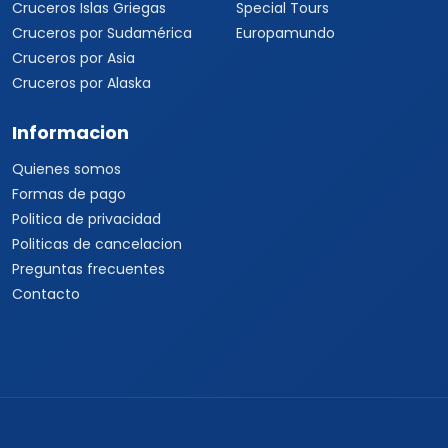
Cruceros Islas Griegas
Special Tours
Cruceros por Sudamérica
Europamundo
Cruceros por Asia
Cruceros por Alaska
Informacion
Quienes somos
Formas de pago
Politica de privacidad
Politicas de cancelacion
Preguntas frecuentes
Contacto