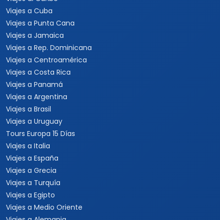
Viajes a Cuba
Viajes a Punta Cana
Viajes a Jamaica
Viajes a Rep. Dominicana
Viajes a Centroamérica
Viajes a Costa Rica
Viajes a Panamá
Viajes a Argentina
Viajes a Brasil
Viajes a Uruguay
Tours Europa 15 Días
Viajes a Italia
Viajes a España
Viajes a Grecia
Viajes a Turquía
Viajes a Egipto
Viajes a Medio Oriente
Viajes a Alemania