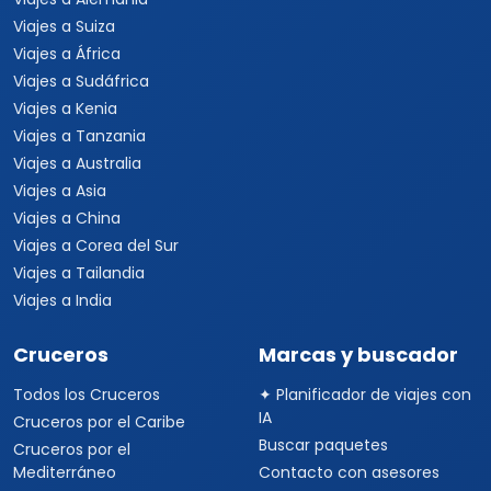
Viajes a Suiza
Viajes a África
Viajes a Sudáfrica
Viajes a Kenia
Viajes a Tanzania
Viajes a Australia
Viajes a Asia
Viajes a China
Viajes a Corea del Sur
Viajes a Tailandia
Viajes a India
Cruceros
Marcas y buscador
Todos los Cruceros
✦ Planificador de viajes con
IA
Cruceros por el Caribe
Buscar paquetes
Cruceros por el
Mediterráneo
Contacto con asesores