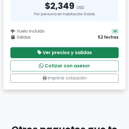
$2,349
USD
Por persona en habitación Doble
Vuelo incluido
Sí
Salidas
52 fechas
Ver precios y salidas
Cotizar con asesor
Imprimir cotización