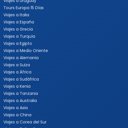
Viajes a Uruguay
Tours Europa 15 Días
Viajes a Italia
Viajes a España
Viajes a Grecia
Viajes a Turquía
Viajes a Egipto
Viajes a Medio Oriente
Viajes a Alemania
Viajes a Suiza
Viajes a África
Viajes a Sudáfrica
Viajes a Kenia
Viajes a Tanzania
Viajes a Australia
Viajes a Asia
Viajes a China
Viajes a Corea del Sur