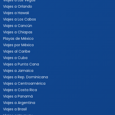
Viajes a Las Vegas
Viajes a Orlando
Viajes a Hawaii
Viajes a Los Cabos
Viajes a Cancún
Viajes a Chiapas
Playas de México
Viajes por México
Viajes al Caribe
Viajes a Cuba
Viajes a Punta Cana
Viajes a Jamaica
Viajes a Rep. Dominicana
Viajes a Centroamérica
Viajes a Costa Rica
Viajes a Panamá
Viajes a Argentina
Viajes a Brasil