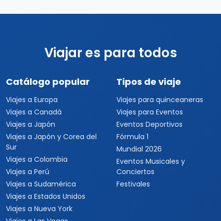
Viajar es para todos
Catálogo popular
Tipos de viaje
Viajes a Europa
Viajes para quinceaneras
Viajes a Canadá
Viajes para Eventos
Viajes a Japón
Eventos Deportivos
Viajes a Japón y Corea del
Fórmula 1
Sur
Mundial 2026
Viajes a Colombia
Eventos Musicales y
Viajes a Perú
Conciertos
Viajes a Sudamérica
Festivales
Viajes a Estados Unidos
Viajes a Nueva York