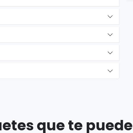
etes que te puede