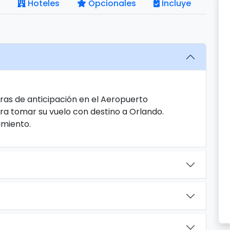
Hoteles
Opcionales
Incluye
ras de anticipación en el Aeropuerto
ra tomar su vuelo con destino a Orlando.
jamiento.