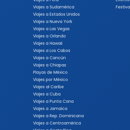
Viajes a Sudamérica
Festiva
Viajes a Estados Unidos
Viajes a Nueva York
Viajes a Las Vegas
Viajes a Orlando
Viajes a Hawaii
Viajes a Los Cabos
Viajes a Cancún
Viajes a Chiapas
Playas de México
Viajes por México
Viajes al Caribe
Viajes a Cuba
Viajes a Punta Cana
Viajes a Jamaica
Viajes a Rep. Dominicana
Viajes a Centroamérica