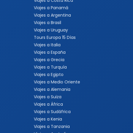
Viajes a Costa Rica
Viajes a Panamá
Viajes a Argentina
Viajes a Brasil
Viajes a Uruguay
Tours Europa 15 Días
Viajes a Italia
Viajes a España
Viajes a Grecia
Viajes a Turquía
Viajes a Egipto
Viajes a Medio Oriente
Viajes a Alemania
Viajes a Suiza
Viajes a África
Viajes a Sudáfrica
Viajes a Kenia
Viajes a Tanzania