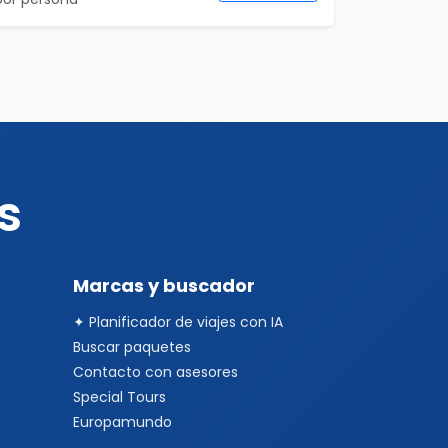
s
Marcas y buscador
✦ Planificador de viajes con IA
Buscar paquetes
Contacto con asesores
Special Tours
Europamundo