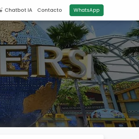
Chatbot IA
Contacto
WhatsApp