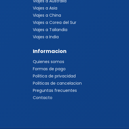
Viajes a Australia
Viajes a Asia
Viajes a China
Viajes a Corea del Sur
Viajes a Tailandia
Viajes a India
Informacion
Quienes somos
Formas de pago
Politica de privacidad
Politicas de cancelacion
Preguntas frecuentes
Contacto