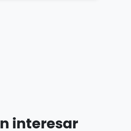
n interesar