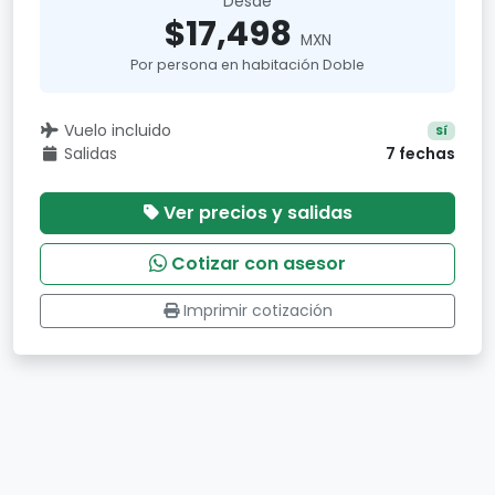
Desde
$17,498
MXN
Por persona en habitación Doble
Vuelo incluido
Sí
Salidas
7 fechas
Ver precios y salidas
Cotizar con asesor
Imprimir cotización