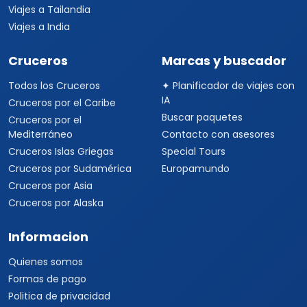
Viajes a Tailandia
Viajes a India
Cruceros
Marcas y buscador
Todos los Cruceros
✦ Planificador de viajes con
IA
Cruceros por el Caribe
Buscar paquetes
Cruceros por el
Mediterráneo
Contacto con asesores
Cruceros Islas Griegas
Special Tours
Cruceros por Sudamérica
Europamundo
Cruceros por Asia
Cruceros por Alaska
Informacion
Quienes somos
Formas de pago
Politica de privacidad