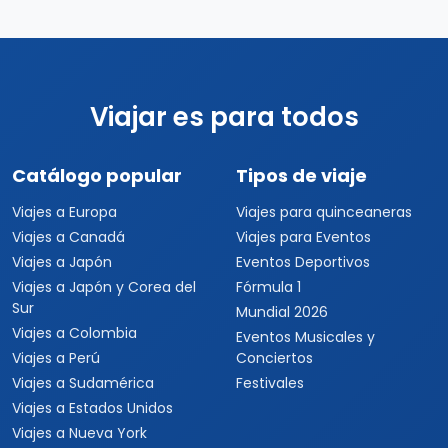
Viajar es para todos
Catálogo popular
Tipos de viaje
Viajes a Europa
Viajes para quinceaneras
Viajes a Canadá
Viajes para Eventos
Viajes a Japón
Eventos Deportivos
Viajes a Japón y Corea del
Fórmula 1
Sur
Mundial 2026
Viajes a Colombia
Eventos Musicales y
Viajes a Perú
Conciertos
Viajes a Sudamérica
Festivales
Viajes a Estados Unidos
Viajes a Nueva York