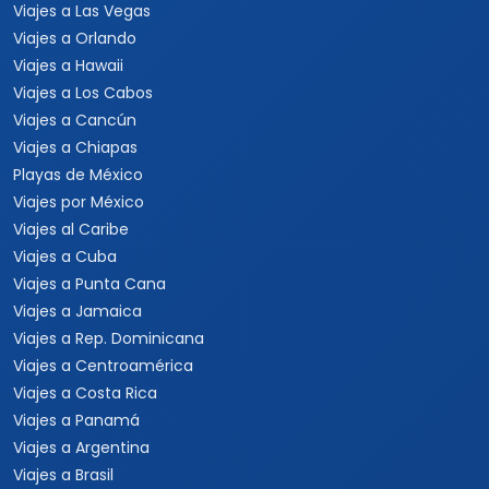
Viajes a Las Vegas
Viajes a Orlando
Viajes a Hawaii
Viajes a Los Cabos
Viajes a Cancún
Viajes a Chiapas
Playas de México
Viajes por México
Viajes al Caribe
Viajes a Cuba
Viajes a Punta Cana
Viajes a Jamaica
Viajes a Rep. Dominicana
Viajes a Centroamérica
Viajes a Costa Rica
Viajes a Panamá
Viajes a Argentina
Viajes a Brasil