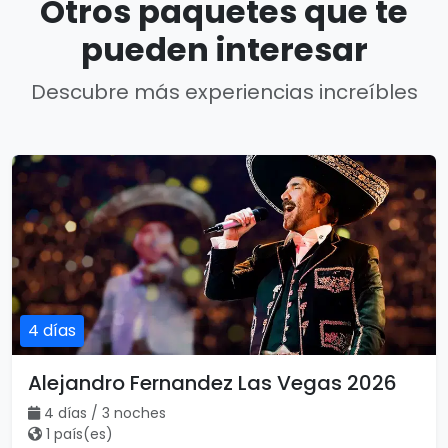
Otros paquetes que te
pueden interesar
Descubre más experiencias increíbles
4 días
Alejandro Fernandez Las Vegas 2026
4 días / 3 noches
1 país(es)