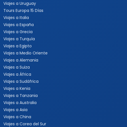
Viajes a Uruguay
Tours Europa 15 Días
Viajes a Italia
Viajes a España
Viajes a Grecia
Viajes a Turquía
Viajes a Egipto
Viajes a Medio Oriente
Viajes a Alemania
Viajes a Suiza
Viajes a África
Viajes a Sudáfrica
Viajes a Kenia
Viajes a Tanzania
Viajes a Australia
Viajes a Asia
Viajes a China
Viajes a Corea del Sur