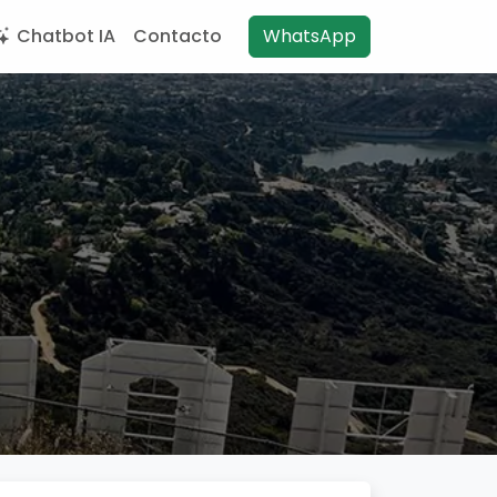
Chatbot IA
Contacto
WhatsApp