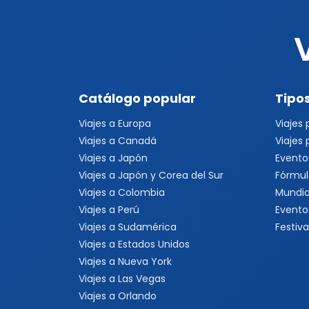
Catálogo popular
Tipos
Viajes a Europa
Viajes
Viajes a Canadá
Viajes
Viajes a Japón
Evento
Viajes a Japón y Corea del Sur
Fórmul
Viajes a Colombia
Mundia
Viajes a Perú
Evento
Viajes a Sudamérica
Festiva
Viajes a Estados Unidos
Viajes a Nueva York
Viajes a Las Vegas
Viajes a Orlando