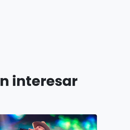
n interesar