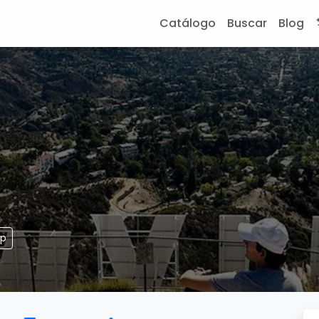
Catálogo
Buscar
Blog
pp