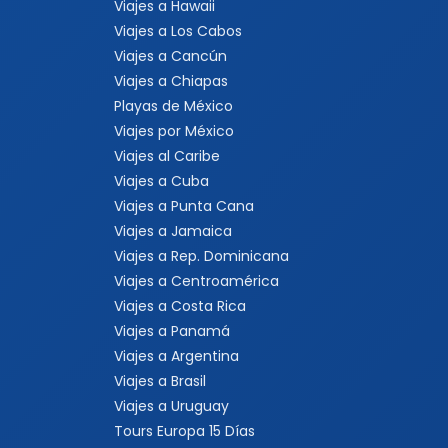
Viajes a Hawaii
Viajes a Los Cabos
Viajes a Cancún
Viajes a Chiapas
Playas de México
Viajes por México
Viajes al Caribe
Viajes a Cuba
Viajes a Punta Cana
Viajes a Jamaica
Viajes a Rep. Dominicana
Viajes a Centroamérica
Viajes a Costa Rica
Viajes a Panamá
Viajes a Argentina
Viajes a Brasil
Viajes a Uruguay
Tours Europa 15 Días