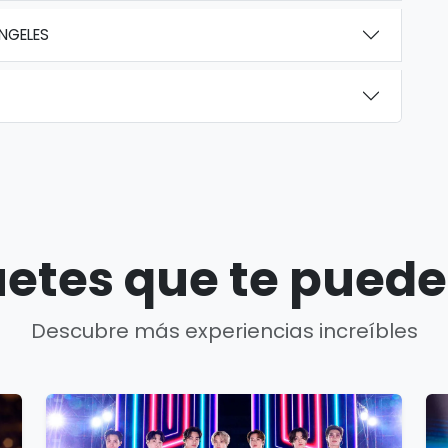
NGELES
etes que te puede
Descubre más experiencias increíbles