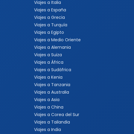
Viajes a Italia
Viajes a España
Viajes a Grecia
Viajes a Turquía
Viajes a Egipto
Viajes a Medio Oriente
Viajes a Alemania
Viajes a Suiza
Viajes a África
Viajes a Sudáfrica
Viajes a Kenia
Viajes a Tanzania
Viajes a Australia
Viajes a Asia
Viajes a China
Viajes a Corea del Sur
Viajes a Tailandia
Viajes a India