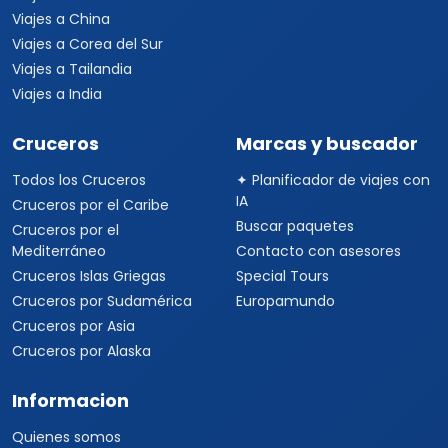
Viajes a China
Viajes a Corea del Sur
Viajes a Tailandia
Viajes a India
Cruceros
Marcas y buscador
Todos los Cruceros
✦ Planificador de viajes con
IA
Cruceros por el Caribe
Buscar paquetes
Cruceros por el
Mediterráneo
Contacto con asesores
Cruceros Islas Griegas
Special Tours
Cruceros por Sudamérica
Europamundo
Cruceros por Asia
Cruceros por Alaska
Informacion
Quienes somos