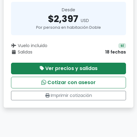
Desde
$2,397
USD
Por persona en habitación Doble
Vuelo incluido
Sí
Salidas
18 fechas
Ver precios y salidas
Cotizar con asesor
Imprimir cotización