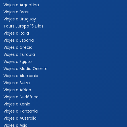
Viajes a Argentina
Viajes a Brasil
Viajes a Uruguay
Tours Europa 15 Días
Viajes a Italia
Viajes a España
Viajes a Grecia
Viajes a Turquía
Viajes a Egipto
Viajes a Medio Oriente
Viajes a Alemania
Viajes a Suiza
Viajes a África
Viajes a Sudáfrica
Viajes a Kenia
Viajes a Tanzania
Viajes a Australia
Viajes a Asia