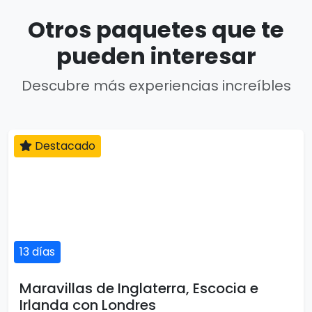
Otros paquetes que te
pueden interesar
Descubre más experiencias increíbles
Destacado
13 días
Maravillas de Inglaterra, Escocia e
Irlanda con Londres