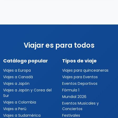
Viajar es para todos
Catálogo popular
Tipos de viaje
Viajes a Europa
Viajes para quinceaneras
Viajes a Canadá
Viajes para Eventos
Viajes a Japón
Eventos Deportivos
Viajes a Japón y Corea del
Fórmula 1
Sur
Mundial 2026
Viajes a Colombia
Eventos Musicales y
Viajes a Perú
Conciertos
Viajes a Sudamérica
Festivales