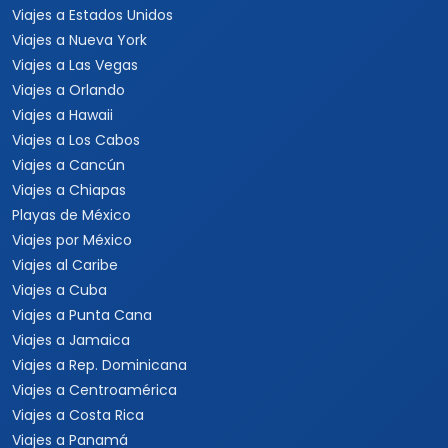
Viajes a Estados Unidos
Viajes a Nueva York
Viajes a Las Vegas
Viajes a Orlando
Viajes a Hawaii
Viajes a Los Cabos
Viajes a Cancún
Viajes a Chiapas
Playas de México
Viajes por México
Viajes al Caribe
Viajes a Cuba
Viajes a Punta Cana
Viajes a Jamaica
Viajes a Rep. Dominicana
Viajes a Centroamérica
Viajes a Costa Rica
Viajes a Panamá