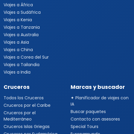
Viajes a África
Viajes a Sudáfrica
Viajes a Kenia
Viajes a Tanzania
Viajes a Australia
Viajes a Asia
Viajes a China
Viajes a Corea del Sur
Viajes a Tailandia
Viajes a India
Cruceros
Marcas y buscador
Todos los Cruceros
✦ Planificador de viajes con
IA
Cruceros por el Caribe
Buscar paquetes
Cruceros por el
Mediterráneo
Contacto con asesores
Cruceros Islas Griegas
Special Tours