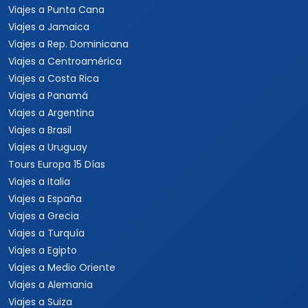
Viajes a Punta Cana
Viajes a Jamaica
Viajes a Rep. Dominicana
Viajes a Centroamérica
Viajes a Costa Rica
Viajes a Panamá
Viajes a Argentina
Viajes a Brasil
Viajes a Uruguay
Tours Europa 15 Días
Viajes a Italia
Viajes a España
Viajes a Grecia
Viajes a Turquía
Viajes a Egipto
Viajes a Medio Oriente
Viajes a Alemania
Viajes a Suiza