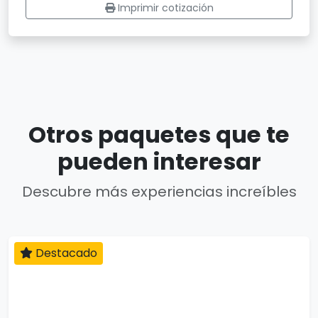
Imprimir cotización
Otros paquetes que te
pueden interesar
Descubre más experiencias increíbles
Destacado