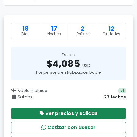
19
17
2
12
Días
Noches
Países
Ciudades
Desde
$4,085
USD
Por persona en habitación Doble
Vuelo incluido
Sí
Salidas
27 fechas
Ver precios y salidas
Cotizar con asesor