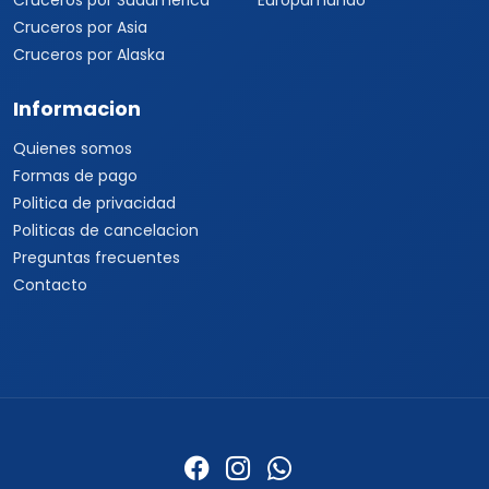
Cruceros por Sudamérica
Europamundo
Cruceros por Asia
Cruceros por Alaska
Informacion
Quienes somos
Formas de pago
Politica de privacidad
Politicas de cancelacion
Preguntas frecuentes
Contacto