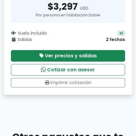
$3,297
USD
Por persona en habitación Doble
Vuelo incluido
Sí
Salidas
2 fechas
Ver precios y salidas
Cotizar con asesor
Imprimir cotización