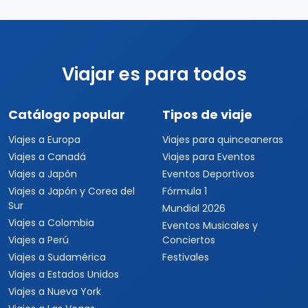
Viajar es para todos
Catálogo popular
Tipos de viaje
Viajes a Europa
Viajes para quinceaneras
Viajes a Canadá
Viajes para Eventos
Viajes a Japón
Eventos Deportivos
Viajes a Japón y Corea del
Fórmula 1
Sur
Mundial 2026
Viajes a Colombia
Eventos Musicales y
Viajes a Perú
Conciertos
Viajes a Sudamérica
Festivales
Viajes a Estados Unidos
Viajes a Nueva York