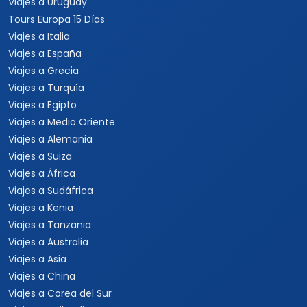
Viajes a Uruguay
Tours Europa 15 Días
Viajes a Italia
Viajes a España
Viajes a Grecia
Viajes a Turquía
Viajes a Egipto
Viajes a Medio Oriente
Viajes a Alemania
Viajes a Suiza
Viajes a África
Viajes a Sudáfrica
Viajes a Kenia
Viajes a Tanzania
Viajes a Australia
Viajes a Asia
Viajes a China
Viajes a Corea del Sur