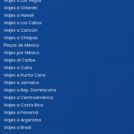
Viajes a Las Vegas
Viajes a Orlando
Viajes a Hawaii
Viajes a Los Cabos
Viajes a Cancún
Viajes a Chiapas
Playas de México
Viajes por México
Viajes al Caribe
Viajes a Cuba
Viajes a Punta Cana
Viajes a Jamaica
Viajes a Rep. Dominicana
Viajes a Centroamérica
Viajes a Costa Rica
Viajes a Panamá
Viajes a Argentina
Viajes a Brasil