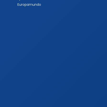
Europamundo