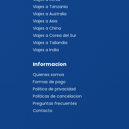
Viajes a Tanzania
Viajes a Australia
Viajes a Asia
Viajes a China
Viajes a Corea del Sur
Viajes a Tailandia
Viajes a India
Informacion
Quienes somos
Formas de pago
Politica de privacidad
Politicas de cancelacion
Preguntas frecuentes
Contacto