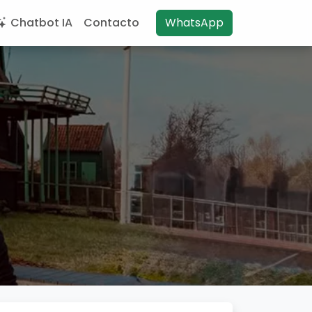
Chatbot IA
Contacto
WhatsApp