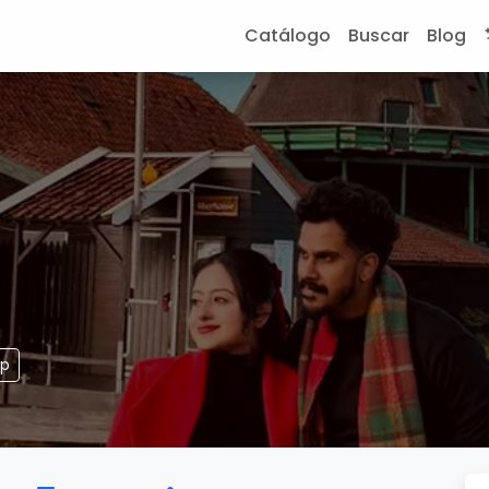
Catálogo
Buscar
Blog
pp