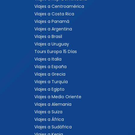
Viajes a Centroamérica
Viajes a Costa Rica
Viajes a Panamá
Viajes a Argentina
Viajes a Brasil
Viajes a Uruguay
Tours Europa 15 Días
Viajes a Italia
Viajes a España
Viajes a Grecia
Viajes a Turquía
Viajes a Egipto
Viajes a Medio Oriente
Viajes a Alemania
Viajes a Suiza
Viajes a África
Viajes a Sudáfrica
Viajes a Kenia