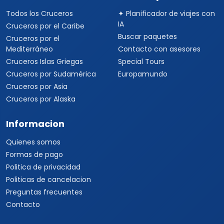
Todos los Cruceros
✦ Planificador de viajes con
IA
Cruceros por el Caribe
Buscar paquetes
Cruceros por el
Mediterráneo
Contacto con asesores
Cruceros Islas Griegas
Special Tours
Cruceros por Sudamérica
Europamundo
Cruceros por Asia
Cruceros por Alaska
Informacion
Quienes somos
Formas de pago
Politica de privacidad
Politicas de cancelacion
Preguntas frecuentes
Contacto