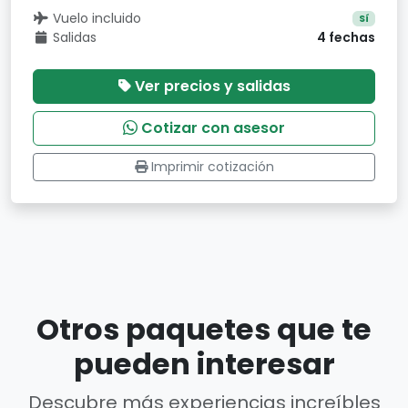
Vuelo incluido
Sí
Salidas
4 fechas
Ver precios y salidas
Cotizar con asesor
Imprimir cotización
Otros paquetes que te
pueden interesar
Descubre más experiencias increíbles