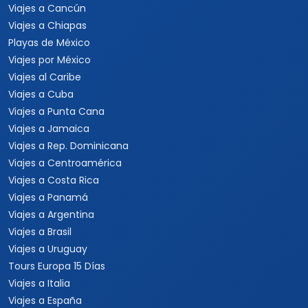
Viajes a Cancún
Viajes a Chiapas
Playas de México
Viajes por México
Viajes al Caribe
Viajes a Cuba
Viajes a Punta Cana
Viajes a Jamaica
Viajes a Rep. Dominicana
Viajes a Centroamérica
Viajes a Costa Rica
Viajes a Panamá
Viajes a Argentina
Viajes a Brasil
Viajes a Uruguay
Tours Europa 15 Días
Viajes a Italia
Viajes a España