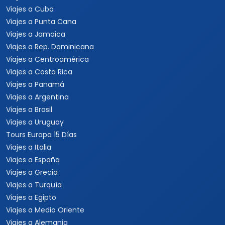
Viajes a Cuba
Viajes a Punta Cana
Viajes a Jamaica
Viajes a Rep. Dominicana
Viajes a Centroamérica
Viajes a Costa Rica
Viajes a Panamá
Viajes a Argentina
Viajes a Brasil
Viajes a Uruguay
Tours Europa 15 Días
Viajes a Italia
Viajes a España
Viajes a Grecia
Viajes a Turquía
Viajes a Egipto
Viajes a Medio Oriente
Viajes a Alemania