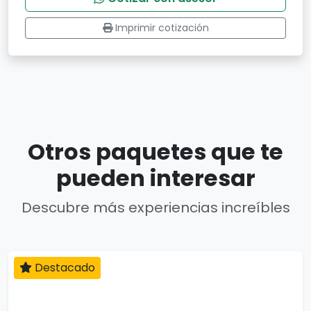
Imprimir cotización
Otros paquetes que te
pueden interesar
Descubre más experiencias increíbles
Destacado