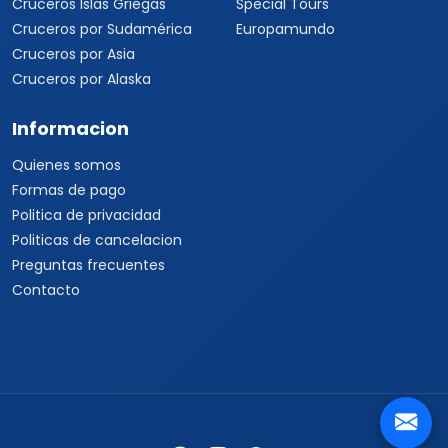
Cruceros Islas Griegas
Special Tours
Cruceros por Sudamérica
Europamundo
Cruceros por Asia
Cruceros por Alaska
Informacion
Quienes somos
Formas de pago
Politica de privacidad
Politicas de cancelacion
Preguntas frecuentes
Contacto