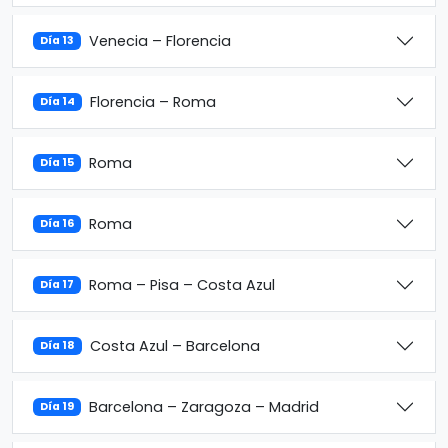
Venecia – Florencia
Día 13
Florencia – Roma
Día 14
Roma
Día 15
Roma
Día 16
Roma – Pisa – Costa Azul
Día 17
Costa Azul – Barcelona
Día 18
Barcelona – Zaragoza – Madrid
Día 19