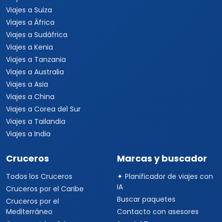
Viajes a Suiza
Viajes a África
Viajes a Sudáfrica
Viajes a Kenia
Viajes a Tanzania
Viajes a Australia
Viajes a Asia
Viajes a China
Viajes a Corea del Sur
Viajes a Tailandia
Viajes a India
Cruceros
Marcas y buscador
Todos los Cruceros
✦ Planificador de viajes con
IA
Cruceros por el Caribe
Buscar paquetes
Cruceros por el
Mediterráneo
Contacto con asesores