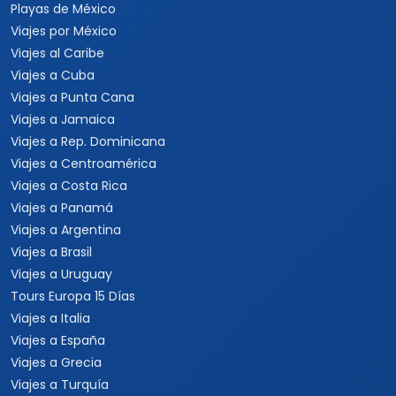
Playas de México
Viajes por México
Viajes al Caribe
Viajes a Cuba
Viajes a Punta Cana
Viajes a Jamaica
Viajes a Rep. Dominicana
Viajes a Centroamérica
Viajes a Costa Rica
Viajes a Panamá
Viajes a Argentina
Viajes a Brasil
Viajes a Uruguay
Tours Europa 15 Días
Viajes a Italia
Viajes a España
Viajes a Grecia
Viajes a Turquía