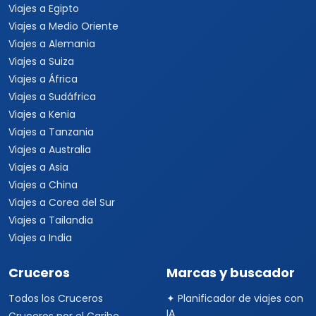
Viajes a Egipto
Viajes a Medio Oriente
Viajes a Alemania
Viajes a Suiza
Viajes a África
Viajes a Sudáfrica
Viajes a Kenia
Viajes a Tanzania
Viajes a Australia
Viajes a Asia
Viajes a China
Viajes a Corea del Sur
Viajes a Tailandia
Viajes a India
Cruceros
Marcas y buscador
Todos los Cruceros
✦ Planificador de viajes con
IA