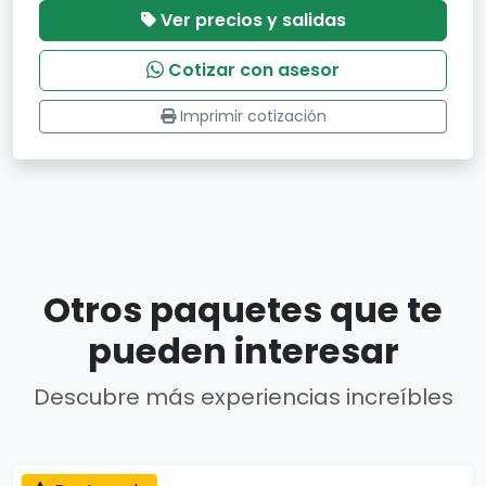
Ver precios y salidas
Cotizar con asesor
Imprimir cotización
Otros paquetes que te
pueden interesar
Descubre más experiencias increíbles