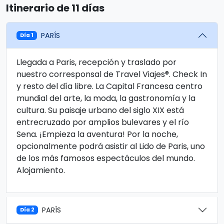
Itinerario de 11 días
PARÍS
Día 1
Llegada a Paris, recepción y traslado por
nuestro corresponsal de Travel Viajes®. Check In
y resto del día libre. La Capital Francesa centro
mundial del arte, la moda, la gastronomía y la
cultura. Su paisaje urbano del siglo XIX está
entrecruzado por amplios bulevares y el río
Sena. ¡Empieza la aventura! Por la noche,
opcionalmente podrá asistir al Lido de Paris, uno
de los más famosos espectáculos del mundo.
Alojamiento.
PARÍS
Día 2