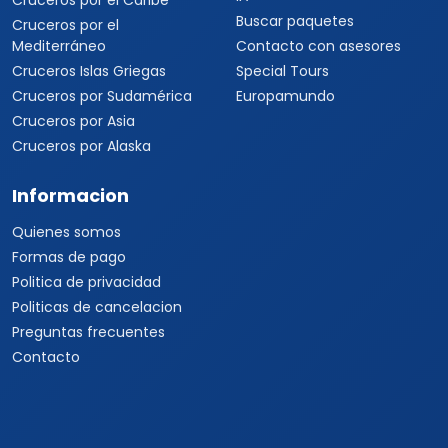
Cruceros por el Caribe
Buscar paquetes
Cruceros por el
Mediterráneo
Contacto con asesores
Cruceros Islas Griegas
Special Tours
Cruceros por Sudamérica
Europamundo
Cruceros por Asia
Cruceros por Alaska
Informacion
Quienes somos
Formas de pago
Politica de privacidad
Politicas de cancelacion
Preguntas frecuentes
Contacto