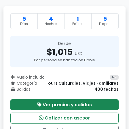
5
4
1
5
Días
Noches
Países
Etapas
Desde
$1,015
USD
Por persona en habitación Doble
Vuelo incluido
No
Categoría
Tours Culturales, Viajes Familiares
Salidas
400 fechas
Ver precios y salidas
Cotizar con asesor