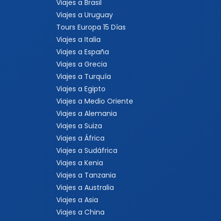
Viajes a Brasil
Viajes a Uruguay
Tours Europa 15 Días
Viajes a Italia
Viajes a España
Viajes a Grecia
Viajes a Turquía
Viajes a Egipto
Viajes a Medio Oriente
Viajes a Alemania
Viajes a Suiza
Viajes a África
Viajes a Sudáfrica
Viajes a Kenia
Viajes a Tanzania
Viajes a Australia
Viajes a Asia
Viajes a China