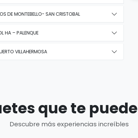
GOS DE MONTEBELLO- SAN CRISTOBAL
OL HA – PALENQUE
PUERTO VILLAHERMOSA
etes que te puede
Descubre más experiencias increíbles