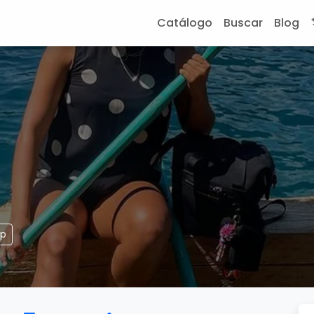
Catálogo
Buscar
Blog
pp