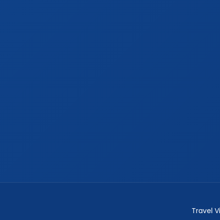
Travel 