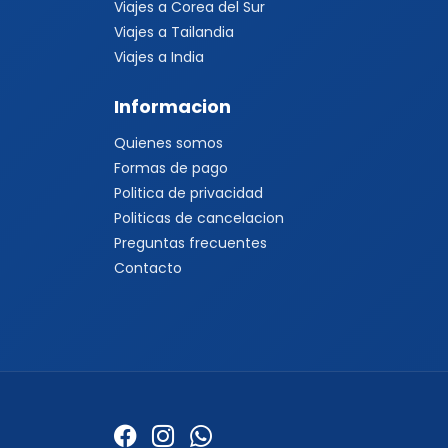
Viajes a Corea del Sur
Viajes a Tailandia
Viajes a India
Informacion
Quienes somos
Formas de pago
Politica de privacidad
Politicas de cancelacion
Preguntas frecuentes
Contacto