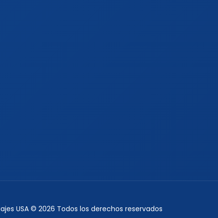
Viajes USA © 2026 Todos los derechos reservados