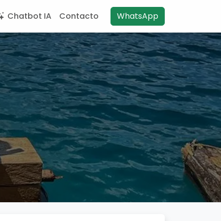
Chatbot IA
Contacto
WhatsApp