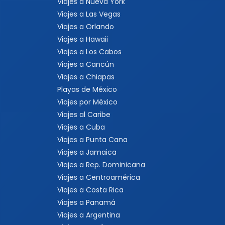
Viajes a Nueva York
Viajes a Las Vegas
Viajes a Orlando
Viajes a Hawaii
Viajes a Los Cabos
Viajes a Cancún
Viajes a Chiapas
Playas de México
Viajes por México
Viajes al Caribe
Viajes a Cuba
Viajes a Punta Cana
Viajes a Jamaica
Viajes a Rep. Dominicana
Viajes a Centroamérica
Viajes a Costa Rica
Viajes a Panamá
Viajes a Argentina