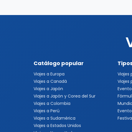
Catálogo popular
Tipos
Viajes a Europa
Viajes
Viajes a Canadá
Viajes
Viajes a Japón
Evento
Viajes a Japón y Corea del Sur
Fórmul
Viajes a Colombia
Mundia
Viajes a Perú
Evento
Viajes a Sudamérica
Festiva
Viajes a Estados Unidos