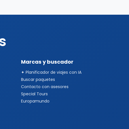
s
Marcas y buscador
✦ Planificador de viajes con IA
Buscar paquetes
Contacto con asesores
Special Tours
Europamundo