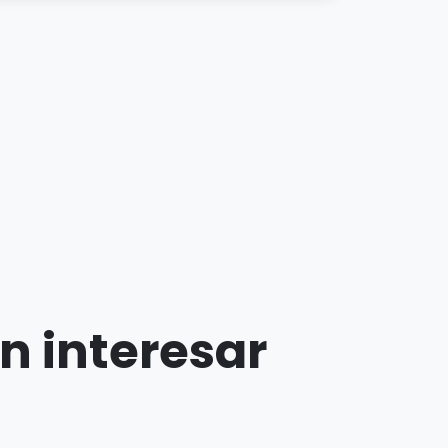
n interesar