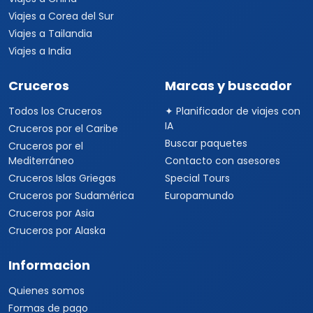
Viajes a Corea del Sur
Viajes a Tailandia
Viajes a India
Cruceros
Marcas y buscador
Todos los Cruceros
✦ Planificador de viajes con
IA
Cruceros por el Caribe
Buscar paquetes
Cruceros por el
Mediterráneo
Contacto con asesores
Cruceros Islas Griegas
Special Tours
Cruceros por Sudamérica
Europamundo
Cruceros por Asia
Cruceros por Alaska
Informacion
Quienes somos
Formas de pago