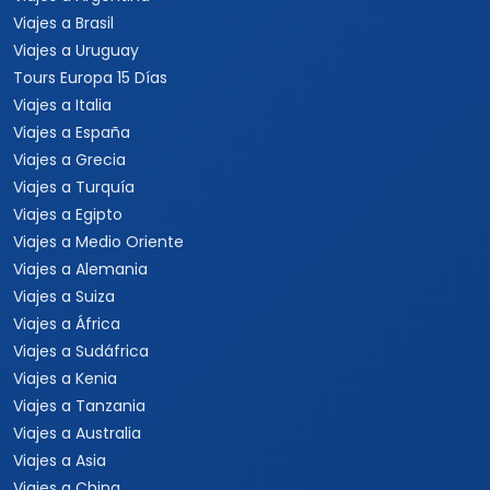
Viajes a Brasil
Viajes a Uruguay
Tours Europa 15 Días
Viajes a Italia
Viajes a España
Viajes a Grecia
Viajes a Turquía
Viajes a Egipto
Viajes a Medio Oriente
Viajes a Alemania
Viajes a Suiza
Viajes a África
Viajes a Sudáfrica
Viajes a Kenia
Viajes a Tanzania
Viajes a Australia
Viajes a Asia
Viajes a China