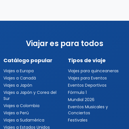
Viajar es para todos
Catálogo popular
Tipos de viaje
Viajes a Europa
Viajes para quinceaneras
Viajes a Canadá
Viajes para Eventos
Viajes a Japón
Eventos Deportivos
Viajes a Japón y Corea del
Fórmula 1
Sur
Mundial 2026
Viajes a Colombia
Eventos Musicales y
Viajes a Perú
Conciertos
Viajes a Sudamérica
Festivales
Viajes a Estados Unidos