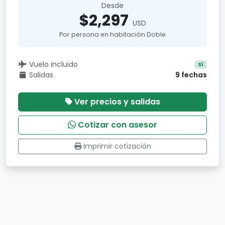
Desde
$2,297
USD
Por persona en habitación Doble
Vuelo incluido
Sí
Salidas
9 fechas
Ver precios y salidas
Cotizar con asesor
Imprimir cotización