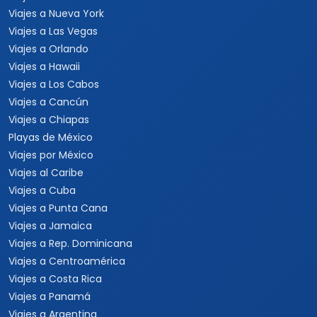
Viajes a Nueva York
Viajes a Las Vegas
Viajes a Orlando
Viajes a Hawaii
Viajes a Los Cabos
Viajes a Cancún
Viajes a Chiapas
Playas de México
Viajes por México
Viajes al Caribe
Viajes a Cuba
Viajes a Punta Cana
Viajes a Jamaica
Viajes a Rep. Dominicana
Viajes a Centroamérica
Viajes a Costa Rica
Viajes a Panamá
Viajes a Argentina