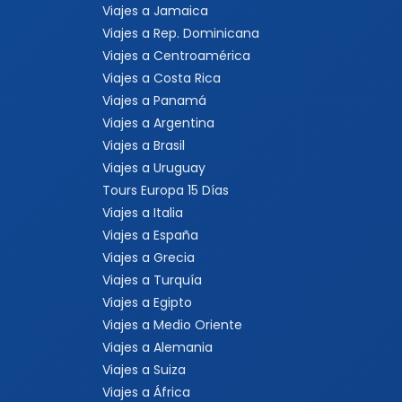
Viajes a Jamaica
Viajes a Rep. Dominicana
Viajes a Centroamérica
Viajes a Costa Rica
Viajes a Panamá
Viajes a Argentina
Viajes a Brasil
Viajes a Uruguay
Tours Europa 15 Días
Viajes a Italia
Viajes a España
Viajes a Grecia
Viajes a Turquía
Viajes a Egipto
Viajes a Medio Oriente
Viajes a Alemania
Viajes a Suiza
Viajes a África