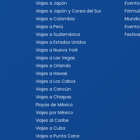
Viajes a Japón
Evento
Viajes a Japón y Corea del Sur
Fórmul
Viajes a Colombia
Mundia
Viajes a Perú
Evento
Viajes a Sudamérica
Festiva
Viajes a Estados Unidos
Viajes a Nueva York
Viajes a Las Vegas
Viajes a Orlando
Viajes a Hawaii
Viajes a Los Cabos
Viajes a Cancún
Viajes a Chiapas
Playas de México
Viajes por México
Viajes al Caribe
Viajes a Cuba
Viajes a Punta Cana