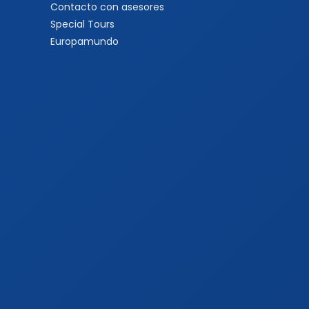
Contacto con asesores
Special Tours
Europamundo