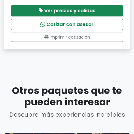
Ver precios y salidas
Cotizar con asesor
Imprimir cotización
Otros paquetes que te
pueden interesar
Descubre más experiencias increíbles