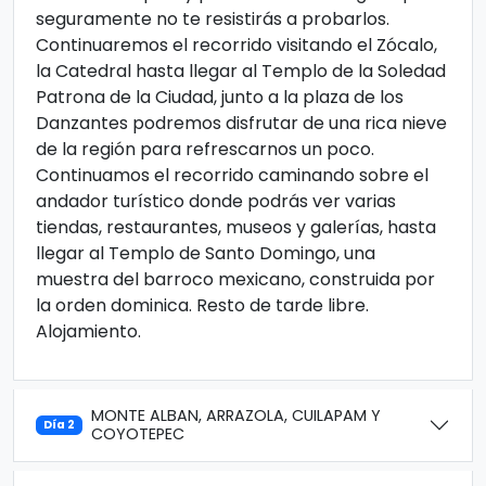
seguramente no te resistirás a probarlos.
Continuaremos el recorrido visitando el Zócalo,
la Catedral hasta llegar al Templo de la Soledad
Patrona de la Ciudad, junto a la plaza de los
Danzantes podremos disfrutar de una rica nieve
de la región para refrescarnos un poco.
Continuamos el recorrido caminando sobre el
andador turístico donde podrás ver varias
tiendas, restaurantes, museos y galerías, hasta
llegar al Templo de Santo Domingo, una
muestra del barroco mexicano, construida por
la orden dominica. Resto de tarde libre.
Alojamiento.
MONTE ALBAN, ARRAZOLA, CUILAPAM Y
Día 2
COYOTEPEC