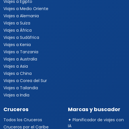
Viajes a Egipto
Viajes a Medio Oriente
Viajes a Alemania
Viajes a Suiza
Viajes a África
Viajes a Sudáfrica
Viajes a Kenia
Viajes a Tanzania
Viajes a Australia
Viajes a Asia
Viajes a China
Viajes a Corea del Sur
Viajes a Tailandia
Viajes a India
Cruceros
Marcas y buscador
Todos los Cruceros
✦ Planificador de viajes con
IA
Cruceros por el Caribe