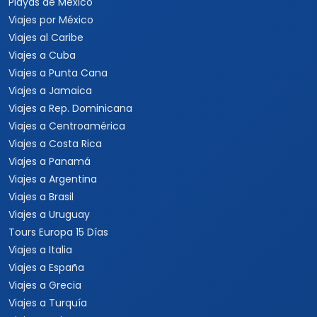
Playas de México
Viajes por México
Viajes al Caribe
Viajes a Cuba
Viajes a Punta Cana
Viajes a Jamaica
Viajes a Rep. Dominicana
Viajes a Centroamérica
Viajes a Costa Rica
Viajes a Panamá
Viajes a Argentina
Viajes a Brasil
Viajes a Uruguay
Tours Europa 15 Días
Viajes a Italia
Viajes a España
Viajes a Grecia
Viajes a Turquía