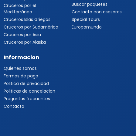
Buscar paquetes
Cruceros por el
Mediterráneo
Contacto con asesores
Cruceros Islas Griegas
Special Tours
Cruceros por Sudamérica
Europamundo
Cruceros por Asia
Cruceros por Alaska
Informacion
Quienes somos
Formas de pago
Politica de privacidad
Politicas de cancelacion
Preguntas frecuentes
Contacto