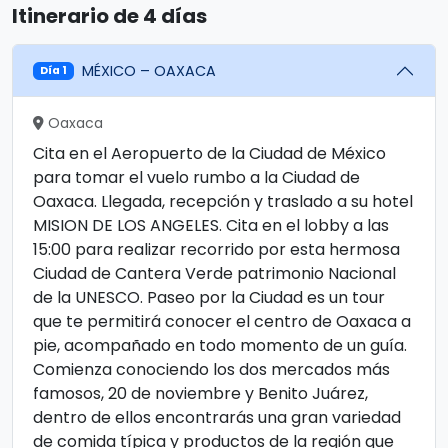
Itinerario de 4 días
MÉXICO – OAXACA
Día 1
Oaxaca
Cita en el Aeropuerto de la Ciudad de México
para tomar el vuelo rumbo a la Ciudad de
Oaxaca. Llegada, recepción y traslado a su hotel
MISION DE LOS ANGELES. Cita en el lobby a las
15:00 para realizar recorrido por esta hermosa
Ciudad de Cantera Verde patrimonio Nacional
de la UNESCO. Paseo por la Ciudad es un tour
que te permitirá conocer el centro de Oaxaca a
pie, acompañado en todo momento de un guía.
Comienza conociendo los dos mercados más
famosos, 20 de noviembre y Benito Juárez,
dentro de ellos encontrarás una gran variedad
de comida típica y productos de la región que