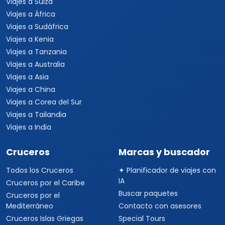
Viajes a Suiza
Viajes a África
Viajes a Sudáfrica
Viajes a Kenia
Viajes a Tanzania
Viajes a Australia
Viajes a Asia
Viajes a China
Viajes a Corea del Sur
Viajes a Tailandia
Viajes a India
Cruceros
Marcas y buscador
Todos los Cruceros
✦ Planificador de viajes con
IA
Cruceros por el Caribe
Buscar paquetes
Cruceros por el
Mediterráneo
Contacto con asesores
Cruceros Islas Griegas
Special Tours