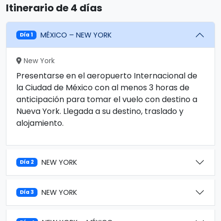
Itinerario de 4 días
MÉXICO – NEW YORK
Día 1
New York
Presentarse en el aeropuerto Internacional de
la Ciudad de México con al menos 3 horas de
anticipación para tomar el vuelo con destino a
Nueva York. Llegada a su destino, traslado y
alojamiento.
NEW YORK
Día 2
NEW YORK
Día 3