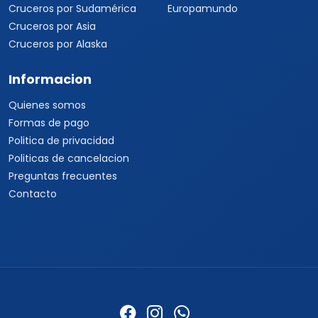
Cruceros por Sudamérica
Europamundo
Cruceros por Asia
Cruceros por Alaska
Informacion
Quienes somos
Formas de pago
Politica de privacidad
Politicas de cancelacion
Preguntas frecuentes
Contacto