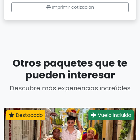
Imprimir cotización
Otros paquetes que te
pueden interesar
Descubre más experiencias increíbles
Destacado
Vuelo incluido