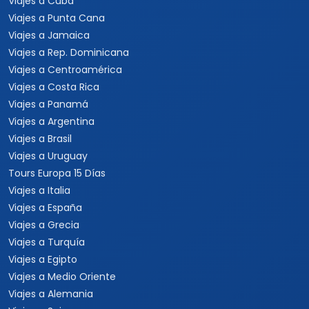
Viajes a Cuba
Viajes a Punta Cana
Viajes a Jamaica
Viajes a Rep. Dominicana
Viajes a Centroamérica
Viajes a Costa Rica
Viajes a Panamá
Viajes a Argentina
Viajes a Brasil
Viajes a Uruguay
Tours Europa 15 Días
Viajes a Italia
Viajes a España
Viajes a Grecia
Viajes a Turquía
Viajes a Egipto
Viajes a Medio Oriente
Viajes a Alemania