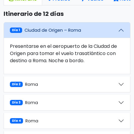
Itinerario de 12 días
Ciudad de Origen – Roma
Día 1
Presentarse en el aeropuerto de la Ciudad de
Origen para tomar el vuelo trasatlántico con
destino a Roma. Noche a bordo.
Roma
Día 2
Roma
Día 3
Roma
Día 4