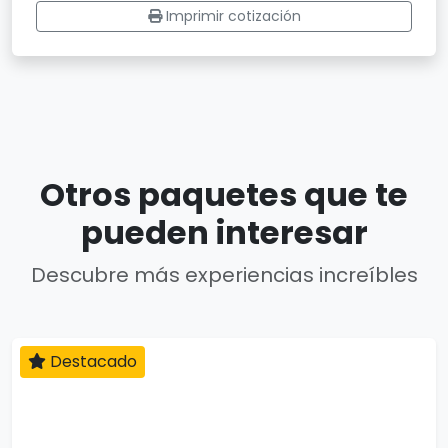
Imprimir cotización
Otros paquetes que te
pueden interesar
Descubre más experiencias increíbles
Destacado