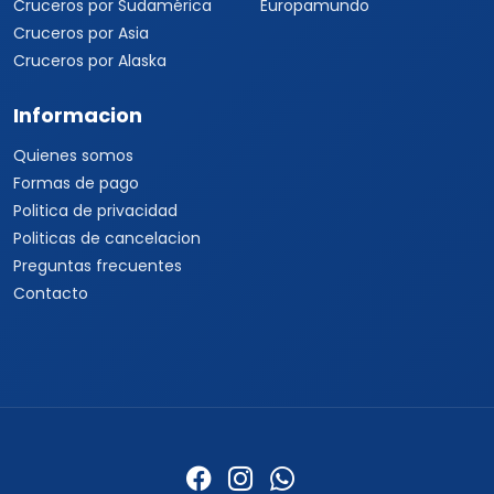
Cruceros por Sudamérica
Europamundo
Cruceros por Asia
Cruceros por Alaska
Informacion
Quienes somos
Formas de pago
Politica de privacidad
Politicas de cancelacion
Preguntas frecuentes
Contacto