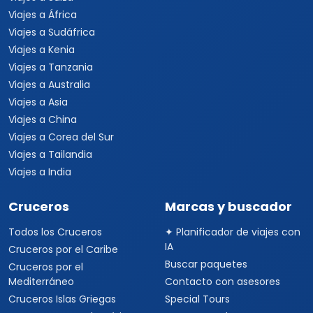
Viajes a África
Viajes a Sudáfrica
Viajes a Kenia
Viajes a Tanzania
Viajes a Australia
Viajes a Asia
Viajes a China
Viajes a Corea del Sur
Viajes a Tailandia
Viajes a India
Cruceros
Marcas y buscador
Todos los Cruceros
✦ Planificador de viajes con
IA
Cruceros por el Caribe
Buscar paquetes
Cruceros por el
Mediterráneo
Contacto con asesores
Cruceros Islas Griegas
Special Tours