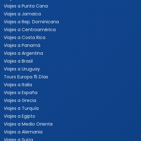
Viajes a Punta Cana
Viajes a Jamaica
Viajes a Rep. Dominicana
Viajes a Centroamérica
Viajes a Costa Rica
Viajes a Panamá
Viajes a Argentina
Viajes a Brasil
Viajes a Uruguay
Tours Europa 15 Días
Viajes a Italia
Viajes a España
Viajes a Grecia
Viajes a Turquía
Viajes a Egipto
Viajes a Medio Oriente
Viajes a Alemania
Viajes a Suiza