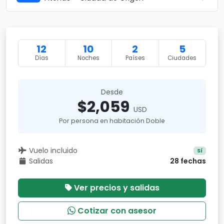
12
10
2
5
Días
Noches
Países
Ciudades
Desde
$2,059
USD
Por persona en habitación Doble
Vuelo incluido
Sí
Salidas
28 fechas
Ver precios y salidas
Cotizar con asesor