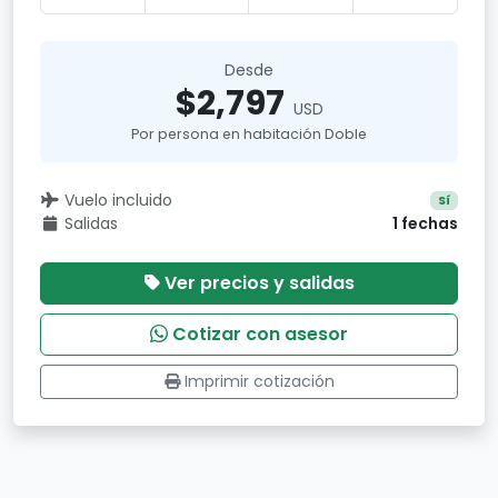
Desde
$2,797
USD
Por persona en habitación Doble
Vuelo incluido
Sí
Salidas
1 fechas
Ver precios y salidas
Cotizar con asesor
Imprimir cotización