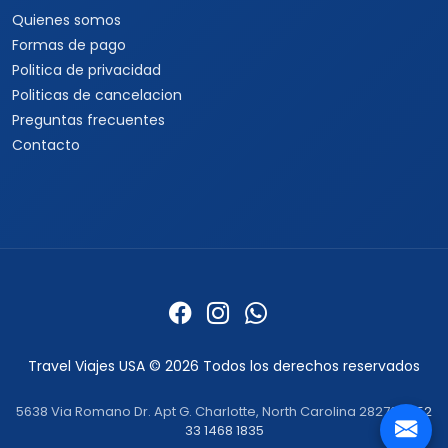
Quienes somos
Formas de pago
Politica de privacidad
Politicas de cancelacion
Preguntas frecuentes
Contacto
Travel Viajes USA © 2026 Todos los derechos reservados
5638 Via Romano Dr. Apt G. Charlotte, North Carolina 28270 ·
+52
33 1468 1835