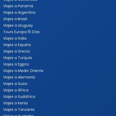
Viajes a Panamá
Viajes a Argentina
Viajes a Brasil
Viajes a Uruguay
Tours Europa 15 Días
Viajes a Italia
Viajes a España
Viajes a Grecia
Viajes a Turquía
Viajes a Egipto
Viajes a Medio Oriente
Viajes a Alemania
Viajes a Suiza
Viajes a África
Viajes a Sudáfrica
Viajes a Kenia
Viajes a Tanzania