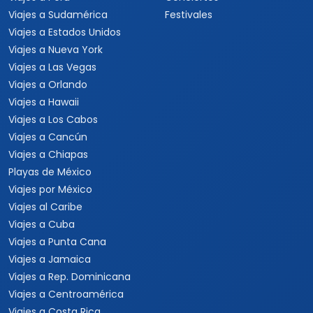
Viajes a Sudamérica
Festivales
Viajes a Estados Unidos
Viajes a Nueva York
Viajes a Las Vegas
Viajes a Orlando
Viajes a Hawaii
Viajes a Los Cabos
Viajes a Cancún
Viajes a Chiapas
Playas de México
Viajes por México
Viajes al Caribe
Viajes a Cuba
Viajes a Punta Cana
Viajes a Jamaica
Viajes a Rep. Dominicana
Viajes a Centroamérica
Viajes a Costa Rica