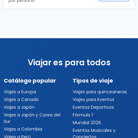
por persona
Viajar es para todos
Catálogo popular
Tipos de viaje
Viajes a Europa
Viajes para quinceaneras
Viajes a Canadá
Viajes para Eventos
Viajes a Japón
Eventos Deportivos
Viajes a Japón y Corea del
Fórmula 1
Sur
Mundial 2026
Viajes a Colombia
Eventos Musicales y
Viajes a Perú
Conciertos