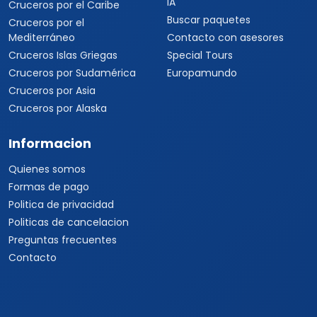
IA
Cruceros por el Caribe
Buscar paquetes
Cruceros por el
Mediterráneo
Contacto con asesores
Cruceros Islas Griegas
Special Tours
Cruceros por Sudamérica
Europamundo
Cruceros por Asia
Cruceros por Alaska
Informacion
Quienes somos
Formas de pago
Politica de privacidad
Politicas de cancelacion
Preguntas frecuentes
Contacto