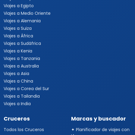
Viajes a Egipto
Viajes a Medio Oriente
Viajes a Alemania
Viajes a Suiza
Viajes a África
Viajes a Sudáfrica
Viajes a Kenia
Viajes a Tanzania
Viajes a Australia
Viajes a Asia
Viajes a China
Viajes a Corea del Sur
Viajes a Tailandia
Viajes a India
Cruceros
Marcas y buscador
Todos los Cruceros
✦ Planificador de viajes con