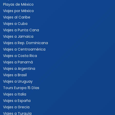
Playas de México
Viajes por México
Viajes al Caribe
Viajes a Cuba
Viajes a Punta Cana
Viajes a Jamaica
Viajes a Rep. Dominicana
Viajes a Centroamérica
Viajes a Costa Rica
Viajes a Panamá
Viajes a Argentina
Viajes a Brasil
Viajes a Uruguay
Tours Europa 15 Días
Viajes a Italia
Viajes a España
Viajes a Grecia
Viajes a Turquía