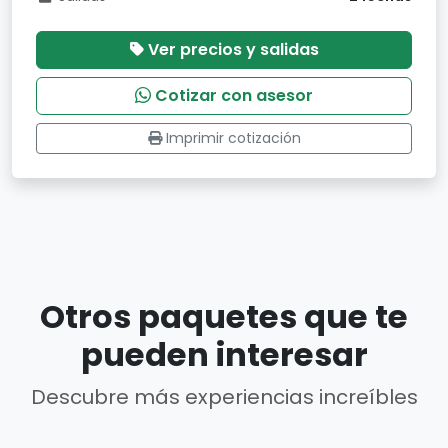
Ver precios y salidas
Cotizar con asesor
Imprimir cotización
Otros paquetes que te
pueden interesar
Descubre más experiencias increíbles