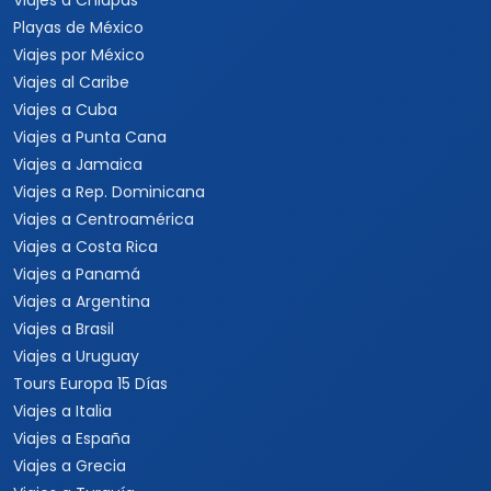
Viajes a Chiapas
Playas de México
Viajes por México
Viajes al Caribe
Viajes a Cuba
Viajes a Punta Cana
Viajes a Jamaica
Viajes a Rep. Dominicana
Viajes a Centroamérica
Viajes a Costa Rica
Viajes a Panamá
Viajes a Argentina
Viajes a Brasil
Viajes a Uruguay
Tours Europa 15 Días
Viajes a Italia
Viajes a España
Viajes a Grecia