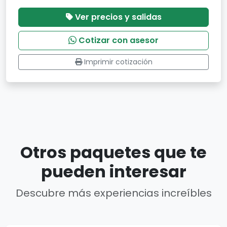
Ver precios y salidas
Cotizar con asesor
Imprimir cotización
Otros paquetes que te
pueden interesar
Descubre más experiencias increíbles