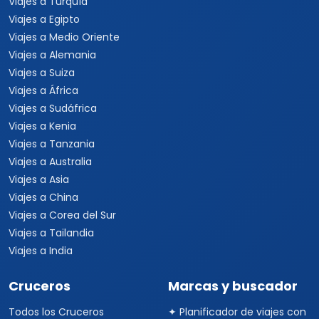
Viajes a Turquía
Viajes a Egipto
Viajes a Medio Oriente
Viajes a Alemania
Viajes a Suiza
Viajes a África
Viajes a Sudáfrica
Viajes a Kenia
Viajes a Tanzania
Viajes a Australia
Viajes a Asia
Viajes a China
Viajes a Corea del Sur
Viajes a Tailandia
Viajes a India
Cruceros
Marcas y buscador
Todos los Cruceros
✦ Planificador de viajes con