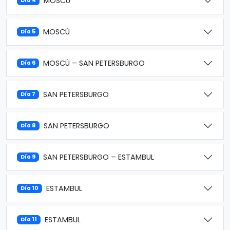
MOSCÚ
Día 4
MOSCÚ
Día 5
MOSCÚ – SAN PETERSBURGO
Día 6
SAN PETERSBURGO
Día 7
SAN PETERSBURGO
Día 8
SAN PETERSBURGO – ESTAMBUL
Día 9
ESTAMBUL
Día 10
ESTAMBUL
Día 11