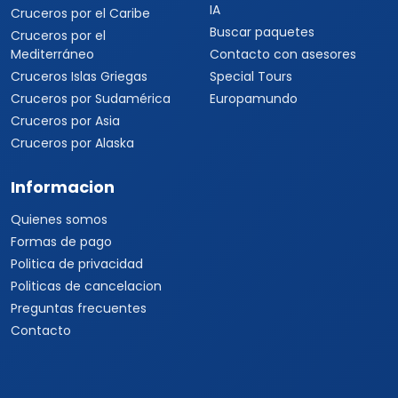
IA
Cruceros por el Caribe
Buscar paquetes
Cruceros por el
Mediterráneo
Contacto con asesores
Cruceros Islas Griegas
Special Tours
Cruceros por Sudamérica
Europamundo
Cruceros por Asia
Cruceros por Alaska
Informacion
Quienes somos
Formas de pago
Politica de privacidad
Politicas de cancelacion
Preguntas frecuentes
Contacto